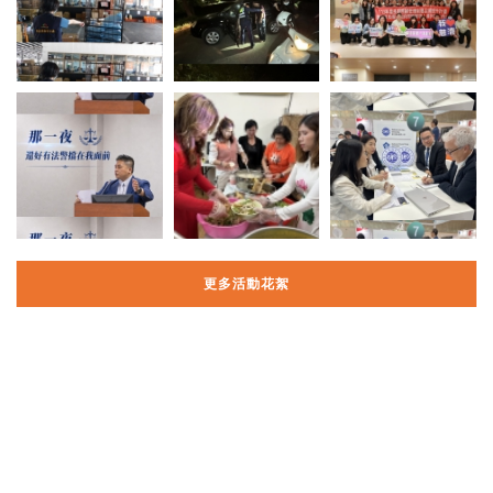
更多活動花絮