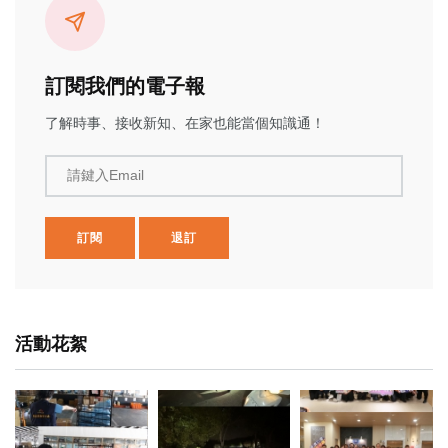
訂閱我們的電子報
了解時事、接收新知、在家也能當個知識通！
請鍵入Email
訂閱
退訂
活動花絮