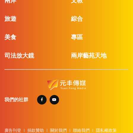
兩岸
文教
旅遊
綜合
美食
專區
司法放大鏡
兩岸藝苑天地
我們的社群
廣告刊登
捐款贊助
關於我們
聯絡我們
隱私權政策