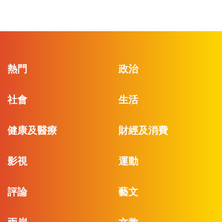
熱門
政治
社會
生活
健康及醫療
財經及消費
影視
運動
評論
藝文