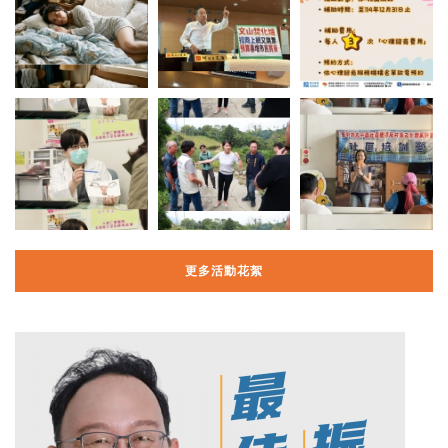
更多活動花絮