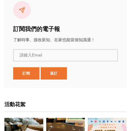
訂閱我們的電子報
了解時事、接收新知、在家也能當個知識通！
請鍵入Email
訂閱
退訂
活動花絮