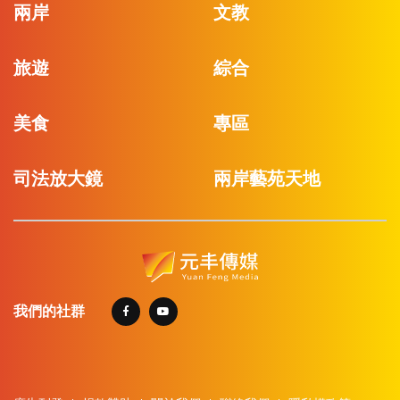
兩岸
文教
旅遊
綜合
美食
專區
司法放大鏡
兩岸藝苑天地
我們的社群