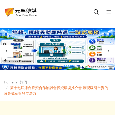
Home
熱門
第十七屆津台投資合作洽談會投資環境推介會 展現吸引台資的
政策誠意與發展潛力