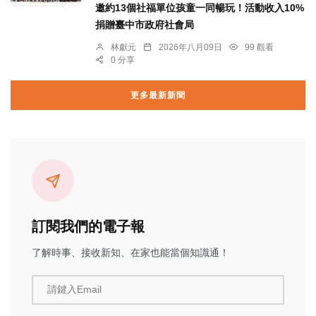
邀約13個社福單位孩童一同暢玩！活動收入10%
捐贈臺中市政府社會局
林獻元
2026年八月09日
99 觀看
0 分享
更多最新新聞
訂閱我們的電子報
了解時事、接收新知、在家也能當個知識通！
請鍵入Email