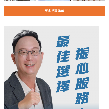
更多活動花絮