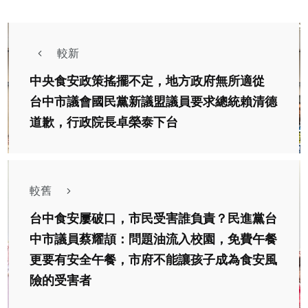
較新
中央食安政策搖擺不定，地方政府無所適從
台中市議會國民黨新議盟議員要求總統賴清德
道歉，行政院長卓榮泰下台
較舊
台中食安屢破口，市民受害誰負責？民進黨台
中市議員蔡耀頡：問題油流入校園，免費午餐
更要有安全午餐，市府不能讓孩子成為食安風
險的受害者