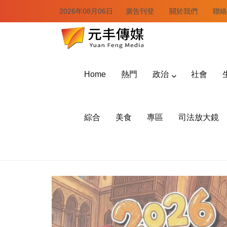
2026年08月06日
廣告刊登
關於我們
聯絡
Home
熱門
政治
社會
綜合
美食
專區
司法放大鏡