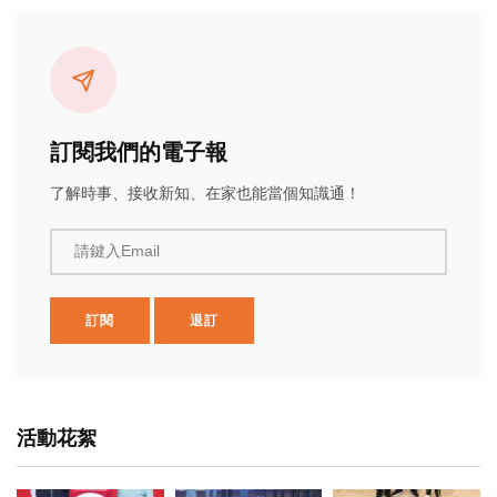
訂閱我們的電子報
了解時事、接收新知、在家也能當個知識通！
請鍵入Email
訂閱
退訂
活動花絮