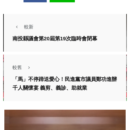
較新
南投縣議會第20屆第19次臨時會閉幕
較舊
「馬」不停蹄送愛心！民進黨市議員鄭功進辦
千人關懷宴 義剪、義診、助就業