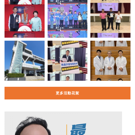
更多活動花絮