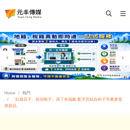
Home
熱門
「紅綠豆子、給你盼子」添丁有福氣 配天宮結合朴子市農會發
表新品