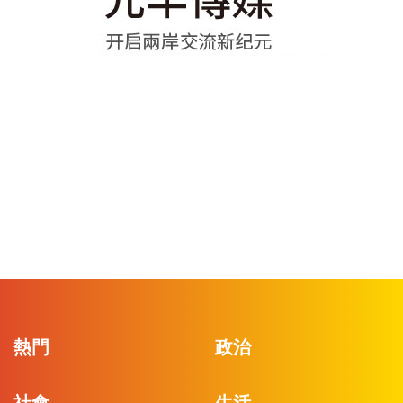
熱門
政治