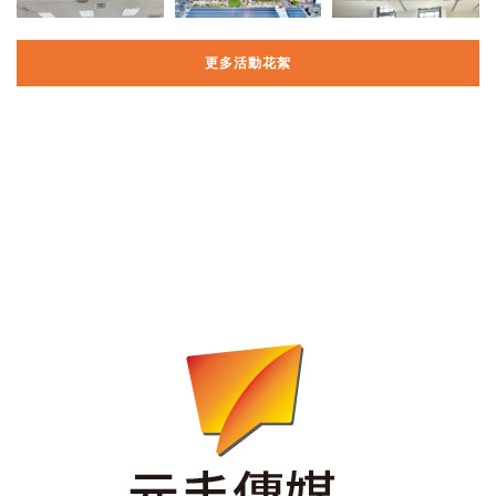
更多活動花絮