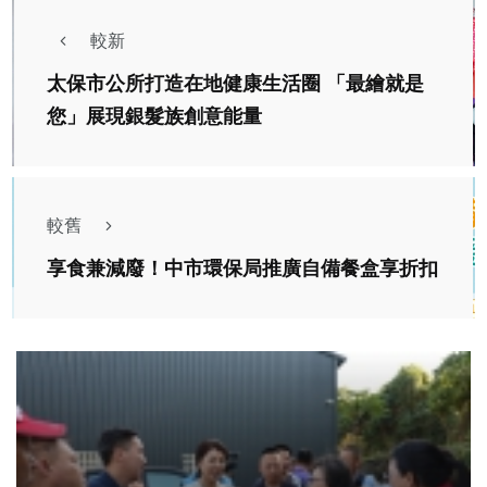
較新
太保市公所打造在地健康生活圈 「最繪就是
您」展現銀髮族創意能量
較舊
享食兼減廢！中市環保局推廣自備餐盒享折扣