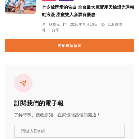
七夕放閃愛的告白 全台最大麗寶摩天輪燈光秀轉
動浪漫 甜蜜雙人套票有優惠
林獻元
2026年八月10日
116 觀看
1 分享
更多最新新聞
訂閱我們的電子報
了解時事、接收新知、在家也能當個知識通！
請鍵入Email