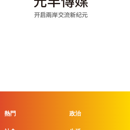
熱門
政治