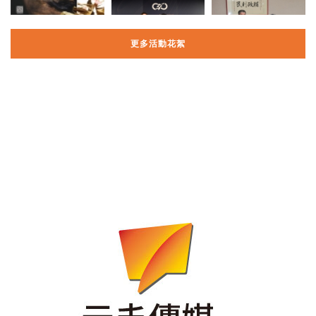
更多活動花絮