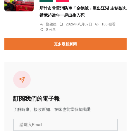
新竹市骨董消防車「金德號」重出江湖 主秘彭忠
禮憶起當年一起出生入死
鄭銘德
2026年八月07日
186 觀看
0 分享
更多最新新聞
訂閱我們的電子報
了解時事、接收新知、在家也能當個知識通！
請鍵入Email