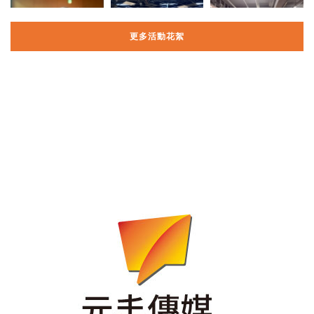
更多活動花絮