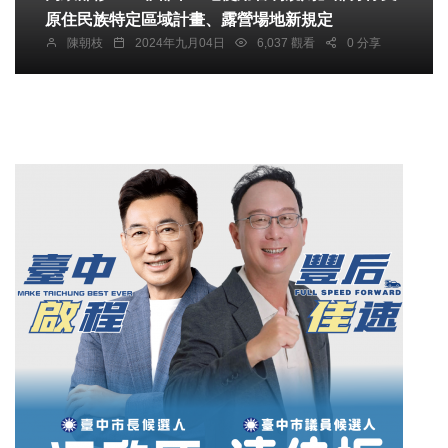
原住民族特定區域計畫、露營場地新規定
陳朝枝
2024年九月04日
6,037 觀看
0 分享