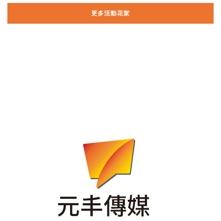
更多活動花絮