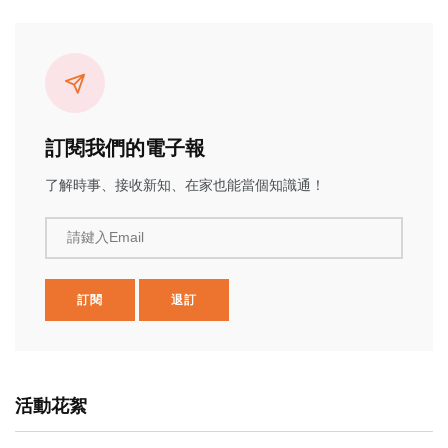
訂閱我們的電子報
了解時事、接收新知、在家也能當個知識通！
請鍵入Email
訂閱
退訂
活動花絮