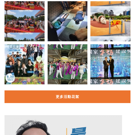
更多活動花絮