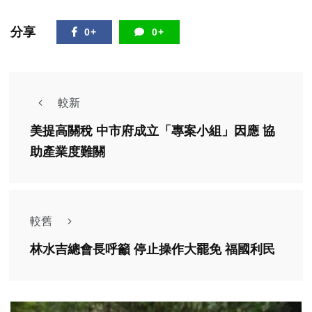
分享
0+
0+
較新
美提高關稅 中市府成立「專案小組」因應 協
助產業度難關
較舊
林水吉總會長呼籲 停止操作大罷免 福國利民