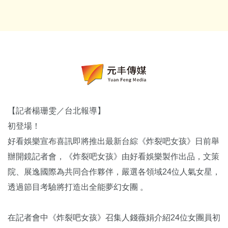
【記者楊珊雯／台北報導】
初登場！
好看娛樂宣布喜訊即將推出最新台綜《炸裂吧女孩》日前舉
辦開鏡記者會，《炸裂吧女孩》由好看娛樂製作出品，文策
院、展逸國際為共同合作夥伴，嚴選各領域24位人氣女星，
透過節目考驗將打造出全能夢幻女團 。
在記者會中《炸裂吧女孩》召集人錢薇娟介紹24位女團員初