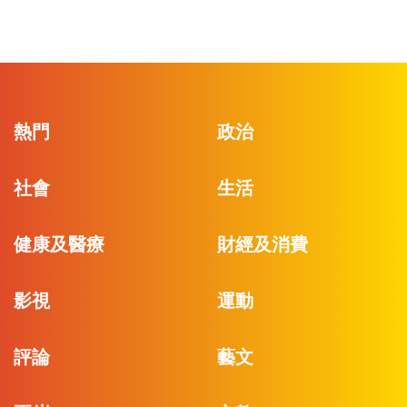
熱門
政治
社會
生活
健康及醫療
財經及消費
影視
運動
評論
藝文