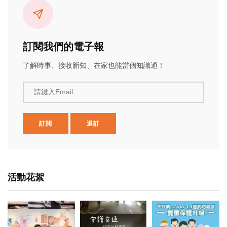
訂閱我們的電子報
了解時事、接收新知、在家也能當個知識通！
請鍵入Email
訂閱
退訂
活動花絮