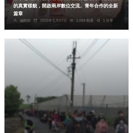
的真實樣貌，開啟兩岸數位交流、青年合作的全新
篇章
編輯部
2026年七月07日
2,089 觀看
1 分享