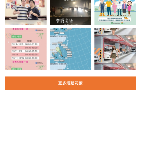
更多活動花絮