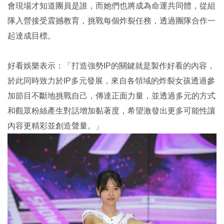
會現場才知道團員是誰，而她們也將成為命運共同體，從組
隊入營接受震撼教育，挑戰每個炸裂任務，透過團隊合作一
起達成目標。
好看娛樂表示：「打造強勢IP的關鍵就是製作好看的內容，
於此同時致力於IP多元發展，來自各領域的炸裂女孩透過參
加節目不斷地挑戰自己，傳達正面力量，並透過多元的方式
和觀眾粉絲產生對話增加黏著度，希望激發出更多可能性讓
內容更精彩並創造聲量。」