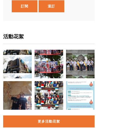
訂閱
退訂
活動花絮
更多活動花絮