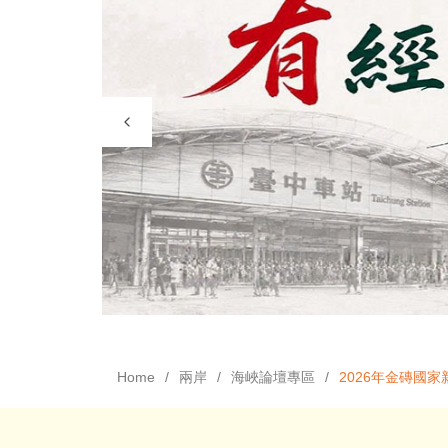
Home
兩岸
海峽論壇專區
2026年金磚國