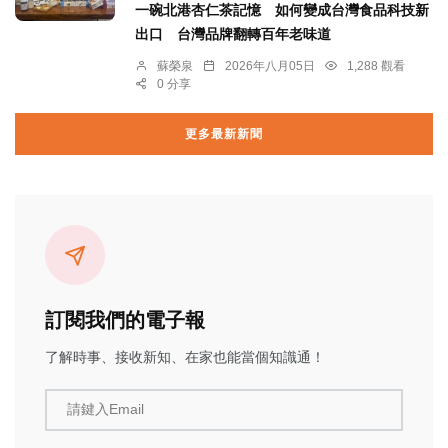
一碗北港杏仁茶記憶 如何變成台灣食品科技新
出口 台灣品牌翻轉百年老味道
蘇榮泉
2026年八月05日
1,288 觀看
0 分享
更多最新新聞
訂閱我們的電子報
了解時事、接收新知、在家也能當個知識通！
請鍵入Email