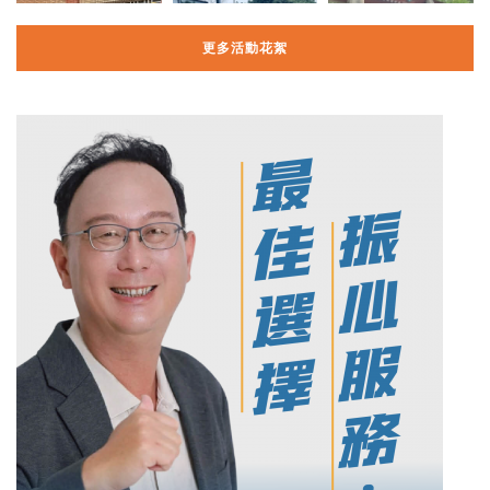
更多活動花絮