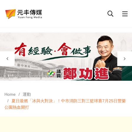
Home
運動
夏日最燃「冰與火對決」！中市消防三對三籃球賽7月25日豐樂
公園熱血開打