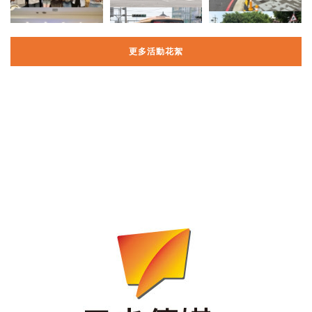
更多活動花絮