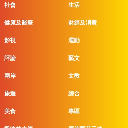
社會
生活
健康及醫療
財經及消費
影視
運動
評論
藝文
兩岸
文教
旅遊
綜合
美食
專區