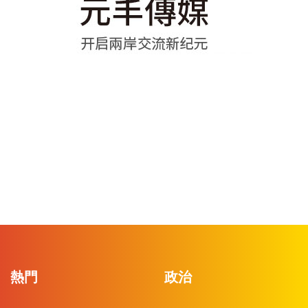
熱門
政治