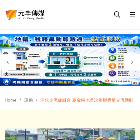
Home
運動
深化交流促融合 廈金兩地首次舉辦槳板交流活動