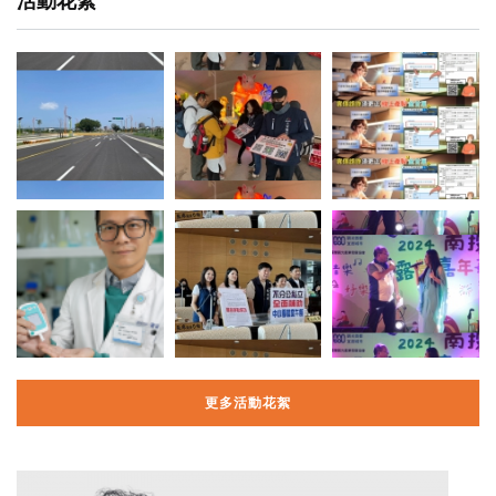
活動花絮
更多活動花絮