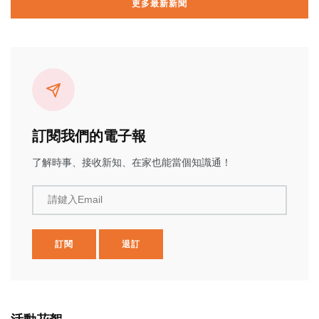
更多最新新聞
訂閱我們的電子報
了解時事、接收新知、在家也能當個知識通！
請鍵入Email
訂閱
退訂