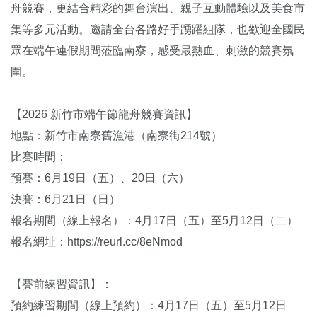
舟競賽，更結合精彩的舞台演出、親子互動體驗以及美食市
集等多元活動。邀請全台各路好手踴躍組隊，也歡迎全國民
眾在端午連假期間蒞臨南寮，感受最熱血、刺激的競賽氛
圍。
【2026 新竹市端午節龍舟競賽資訊】
地點：新竹市南寮舊漁港（南寮街214號）
比賽時間：
預賽：6月19日（五）、20日（六）
決賽：6月21日（日）
報名期間（線上報名）：4月17日（五）至5月12日（二）
報名網址：https://reurl.cc/8eNmod
【賽前練習資訊】：
預約練習期間（線上預約）：4月17日（五）至5月12日