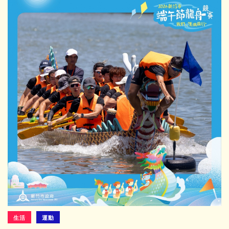
生活
運動