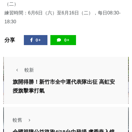
（二）
練習時間：6月6日（六）至6月16日（二），每日08:30-
18:30
分享
0+
0+
較新
旗開得勝！新竹市全中運代表隊出征 高虹安
授旗擊掌打氣
較舊