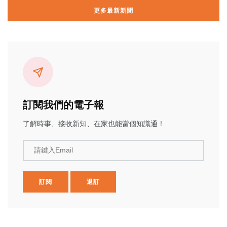
更多最新新聞
訂閱我們的電子報
了解時事、接收新知、在家也能當個知識通！
請鍵入Email
訂閱
退訂