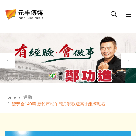
Home
運動
總獎金140萬 新竹市端午龍舟賽歡迎高手組隊報名