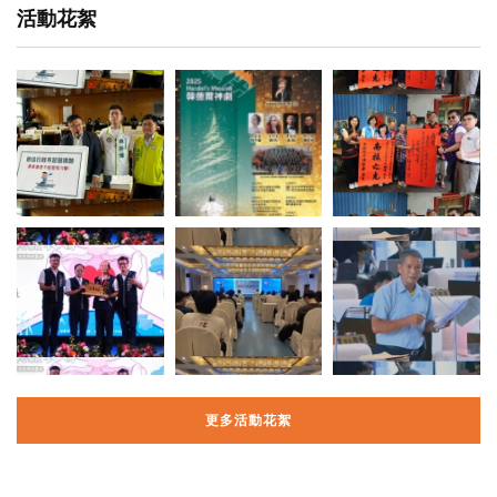
活動花絮
更多活動花絮