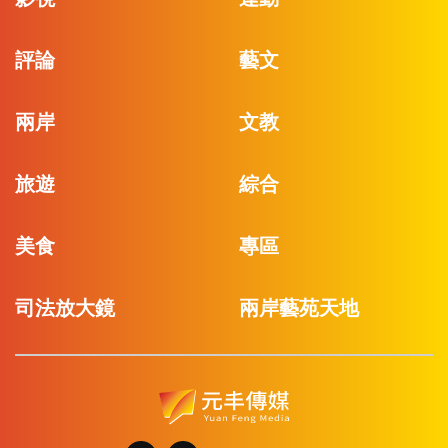
評論
藝文
兩岸
文教
旅遊
綜合
美食
專區
司法放大鏡
兩岸藝苑天地