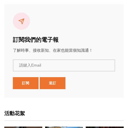
訂閱我們的電子報
了解時事、接收新知、在家也能當個知識通！
請鍵入Email
訂閱
退訂
活動花絮