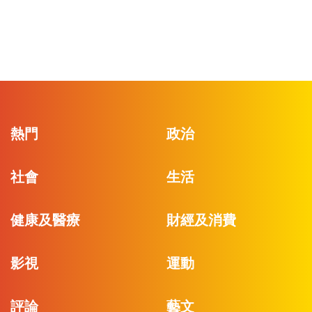
熱門
政治
社會
生活
健康及醫療
財經及消費
影視
運動
評論
藝文