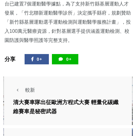
台已建置7個運動醫學據點，為了支持新竹縣基層運動人才
發展，「竹北聯新運動醫學診所」決定攜手縣府，規劃贊助
「新竹縣基層運動選手運動檢測與運動醫學服務計畫」，投
入100萬元醫療資源，針對基層選手提供涵蓋運動檢測、校
園防護與醫學照護等完整支持。
分享
0+
0+
較新
清大賽車隊出征歐洲方程式大賽 輕量化碳纖
維賽車是秘密武器