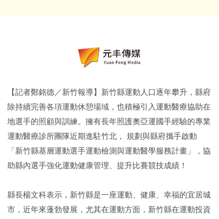
【記者鄭銘德／新竹報導】新竹縣運動人口逐年攀升，縣府
除持續完善各項運動休憩場域，也積極引入運動醫療協助在
地選手的照顧與訓練。擁有長年照護奧亞運國手經驗的專業
運動醫療診所團隊近期進駐竹北， 規劃與縣府攜手啟動
「新竹縣基層運動選手運動檢測與運動醫學服務計畫」，協
助縣內選手強化運動健康管理、提升比賽競技成績！
縣長楊文科表示，新竹縣是一座運動、健康、幸福的宜居城
市，近年來蓬勃發展，尤其在運動方面，新竹縣在運動投資