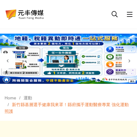
Home
運動
新竹縣基層選手健康我來罩！縣府攜手運動醫療專業 強化運動
照護