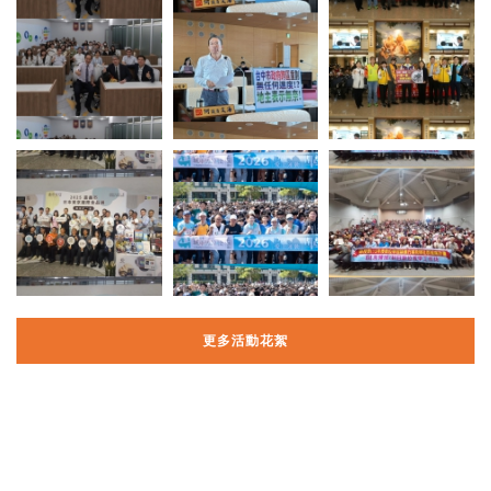
更多活動花絮