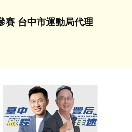
參賽 台中市運動局代理