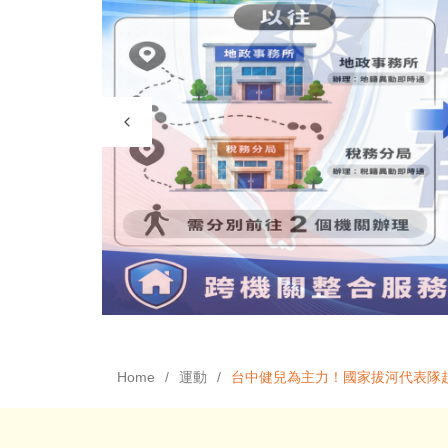
Home
運動
台中健兒為主力！國家拔河代表隊