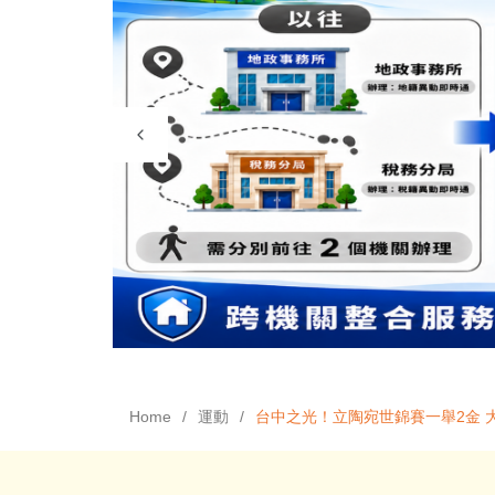
Home
運動
台中之光！立陶宛世錦賽一舉2金 