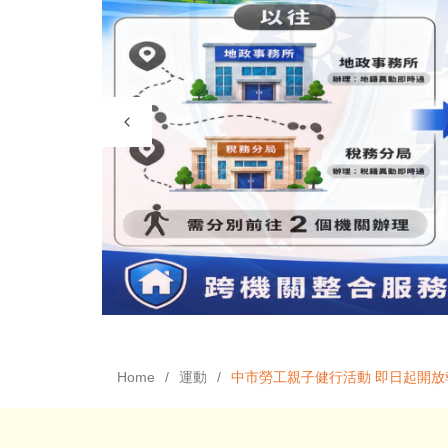
Home
運動
中市勞工親子健行活動 即日起開放