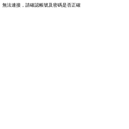
無法連接，請確認帳號及密碼是否正確