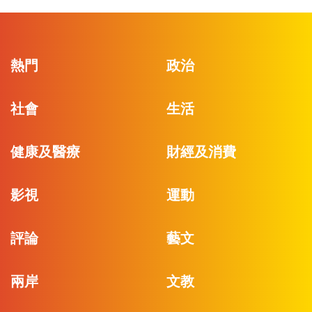
熱門
政治
社會
生活
健康及醫療
財經及消費
影視
運動
評論
藝文
兩岸
文教