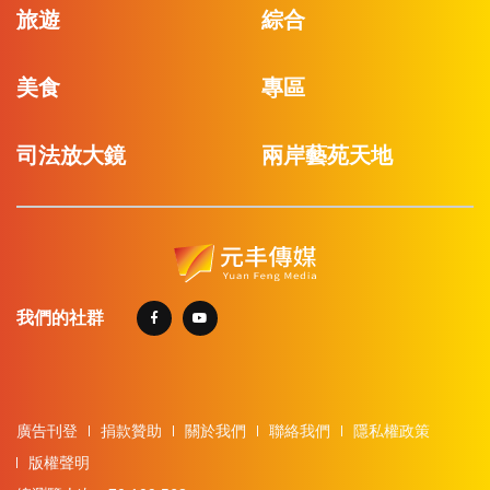
旅遊
綜合
美食
專區
司法放大鏡
兩岸藝苑天地
我們的社群
廣告刊登
捐款贊助
關於我們
聯絡我們
隱私權政策
版權聲明