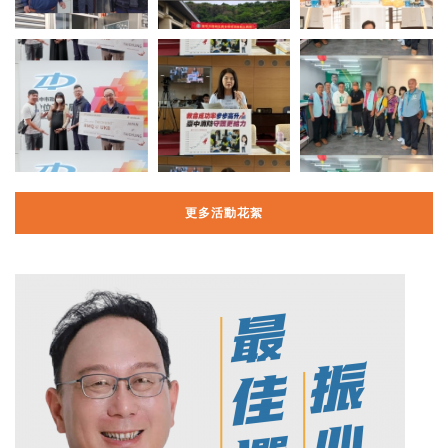
更多活動花絮