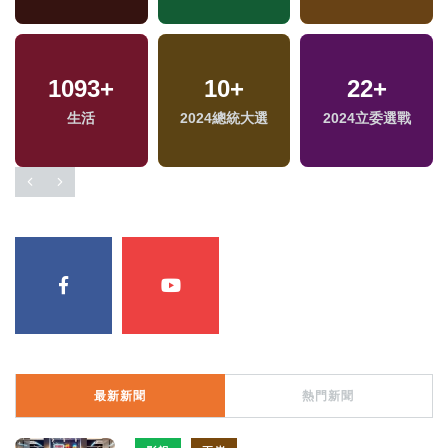
1093
+
10
+
22
+
生活
2024總統大選
2024立委選戰
最新新聞
熱門新聞