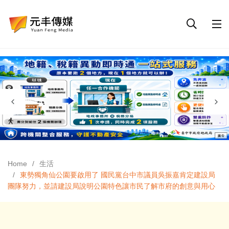
Home
生活
東勢獨角仙公園要啟用了 國民黨台中市議員吳振嘉肯定建設局
團隊努力，並請建設局說明公園特色讓市民了解市府的創意與用心