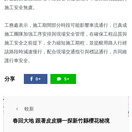
施工安全無虞。
工務處表示，施工期間部分時段可能影響車流通行，已責成
施工團隊加強工序安排與現場安全管理，在確保工程品質與
施工安全之前提下，全力縮短施工期程，並提醒用路人行經
該路段時減速慢行，配合現場交通指引與標誌通行，共同維
護行車安全。
分享
0+
5+
較新
春回大地 跟著皮皮獅一探新竹縣櫻花秘境