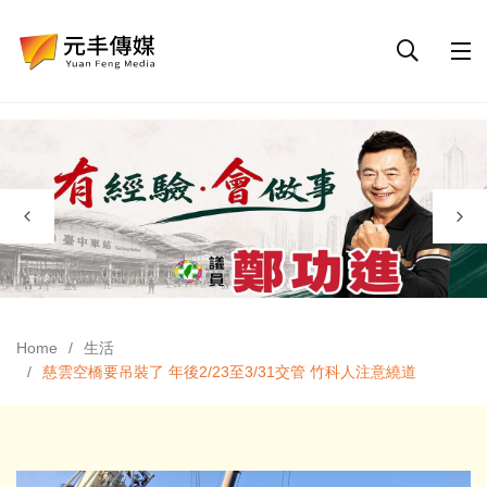
Home
生活
慈雲空橋要吊裝了 年後2/23至3/31交管 竹科人注意繞道