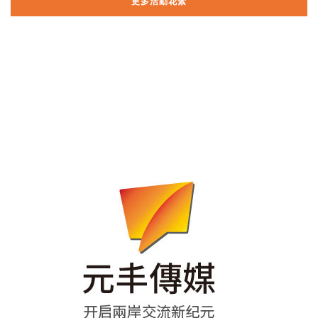
更多活動花絮