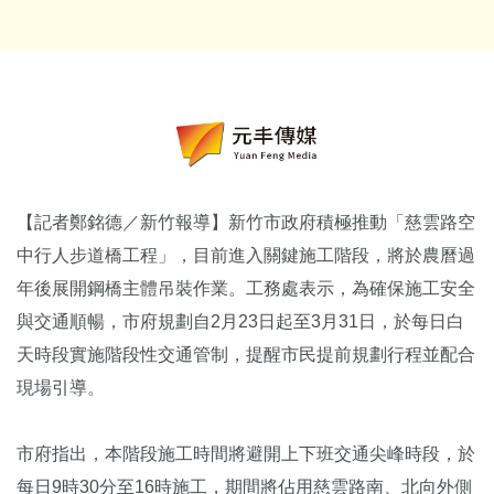
【記者鄭銘德／新竹報導】新竹市政府積極推動「慈雲路空
中行人步道橋工程」，目前進入關鍵施工階段，將於農曆過
年後展開鋼橋主體吊裝作業。工務處表示，為確保施工安全
與交通順暢，市府規劃自2月23日起至3月31日，於每日白
天時段實施階段性交通管制，提醒市民提前規劃行程並配合
現場引導。
市府指出，本階段施工時間將避開上下班交通尖峰時段，於
每日9時30分至16時施工，期間將佔用慈雲路南、北向外側