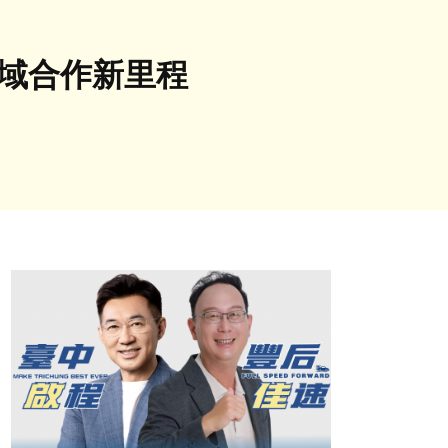
跨域合作新里程