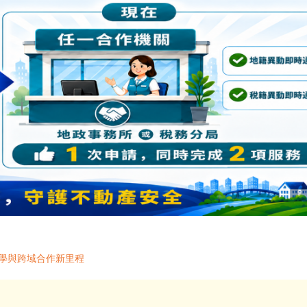
美學與跨域合作新里程