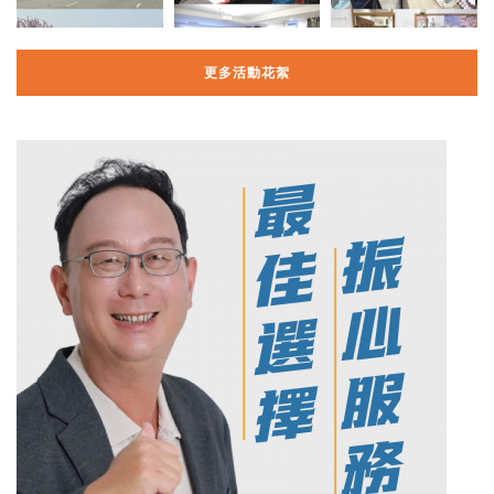
更多活動花絮