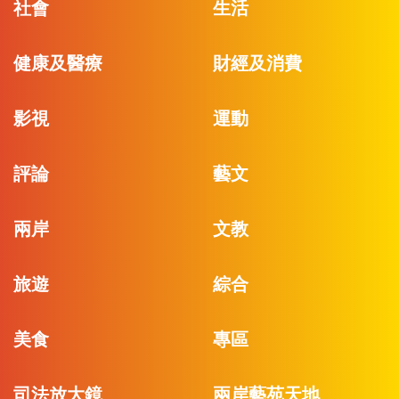
社會
生活
健康及醫療
財經及消費
影視
運動
評論
藝文
兩岸
文教
旅遊
綜合
美食
專區
司法放大鏡
兩岸藝苑天地