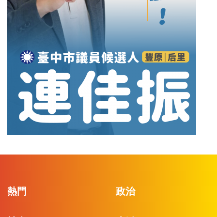
熱門
政治