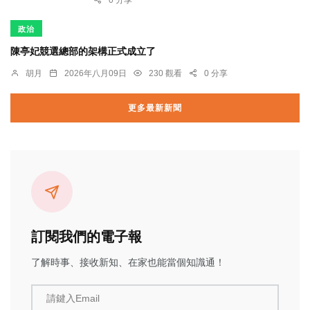
政治
陳亭妃競選總部的架構正式成立了
胡月
2026年八月09日
230 觀看
0 分享
更多最新新聞
訂閱我們的電子報
了解時事、接收新知、在家也能當個知識通！
請鍵入Email