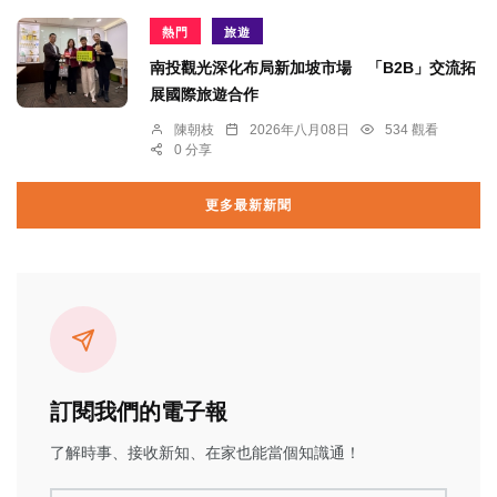
熱門
旅遊
南投觀光深化布局新加坡市場 「B2B」交流拓
展國際旅遊合作
陳朝枝
2026年八月08日
534 觀看
0 分享
更多最新新聞
訂閱我們的電子報
了解時事、接收新知、在家也能當個知識通！