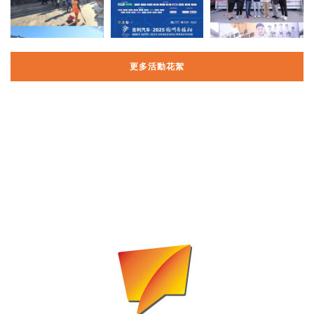
更多活動花絮