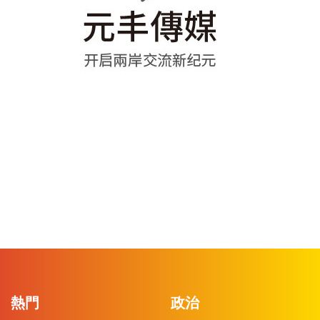
熱門
政治