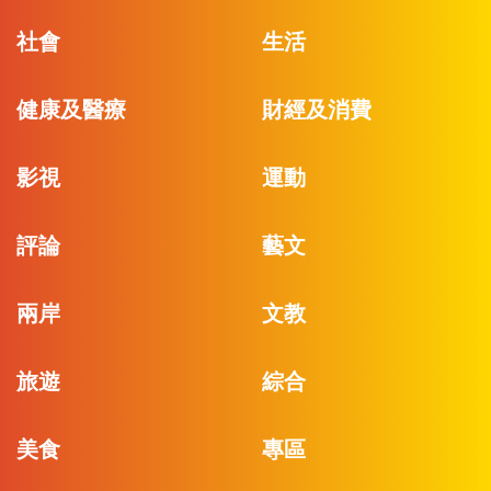
社會
生活
健康及醫療
財經及消費
影視
運動
評論
藝文
兩岸
文教
旅遊
綜合
美食
專區