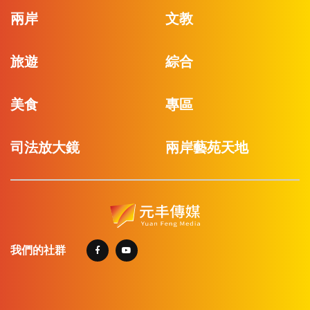
兩岸
文教
旅遊
綜合
美食
專區
司法放大鏡
兩岸藝苑天地
我們的社群