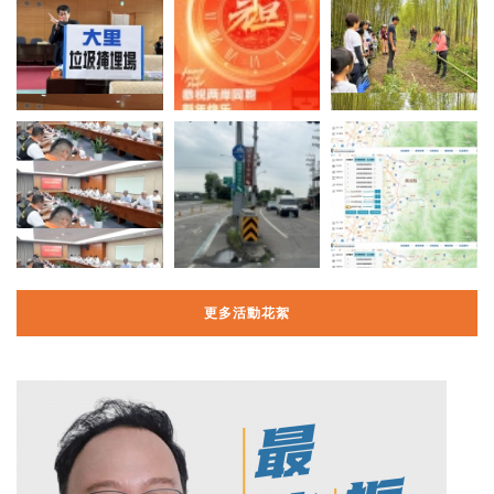
更多活動花絮