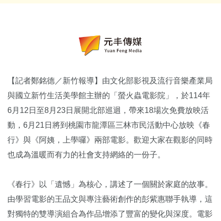
【記者鄭銘德／新竹報導】由文化部影視及流行音樂產業局
與國立新竹生活美學館主辦的「螢火蟲電影院」，於114年
6月12日至8月23日展開北部巡迴，帶來18場次免費放映活
動，6月21日將到桃園市龍潭區三林市民活動中心放映《春
行》與《阿姨，上學囉》兩部電影。歡迎大家在觀影的同時
也成為溫暖而有力的社會支持網絡的一份子。
《春行》以「遺憾」為核心，講述了一個關於家庭的故事。
由學習電影的王品文與專注藝術創作的彭紫惠聯手執導，這
對獨特的雙導演組合為作品增添了豐富的變化與深度。電影