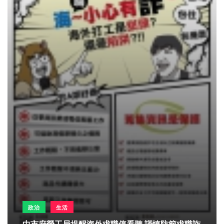
政治
生活