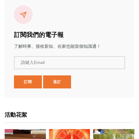
訂閱我們的電子報
了解時事、接收新知、在家也能當個知識通！
請鍵入Email
訂閱
退訂
活動花絮