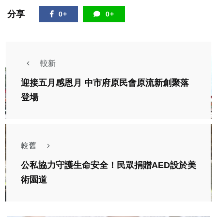
分享
0+
0+
較新
迎接五月感恩月 中市府原民會原流新創聚落
登場
較舊
公私協力守護生命安全！民眾捐贈AED設於美
術園道