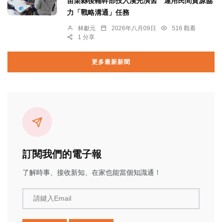
苗栗縣後輔幹部投入漢光演習 運用民間資源協
力「戰略溝通」任務
林獻元
2026年八月09日
516 觀看
1 分享
更多最新新聞
訂閱我們的電子報
了解時事、接收新知、在家也能當個知識通！
請鍵入Email