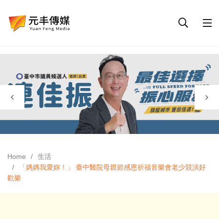
Home
生活
「媽媽我愛妳！」 臺中醫院母親節感恩祈福音樂會老少競演好
歡樂