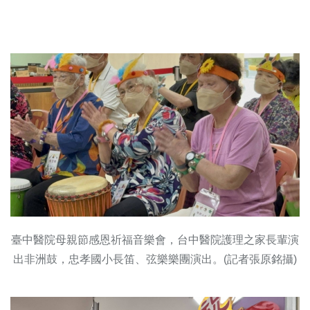
臺中醫院母親節感恩祈福音樂會，台中醫院護理之家長輩演
出非洲鼓，忠孝國小長笛、弦樂樂團演出。(記者張原銘攝)