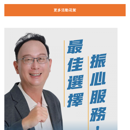
更多活動花絮