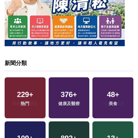
新聞分類
229
+
376
+
48
+
熱門
健康及醫療
美食