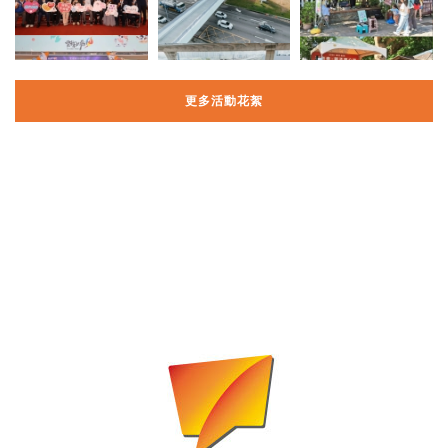
更多活動花絮