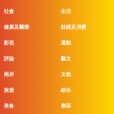
社會
生活
健康及醫療
財經及消費
影視
運動
評論
藝文
兩岸
文教
旅遊
綜合
美食
專區