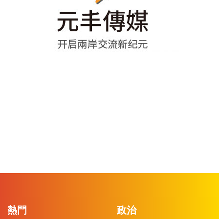
熱門
政治