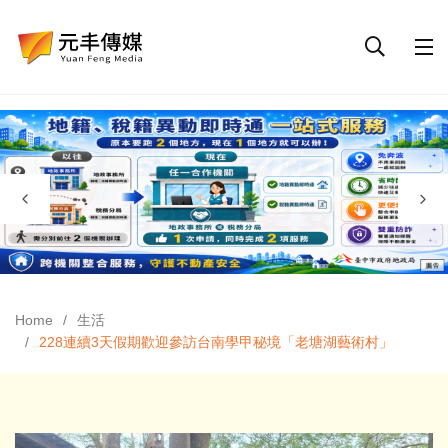
Home
生活
228連續3天假期歡迎參訪台南學甲秘境「老塘湖藝術村」