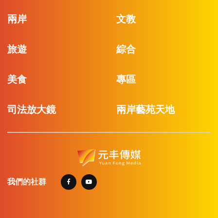
兩岸
文教
旅遊
綜合
美食
專區
司法放大鏡
兩岸藝苑天地
我們的社群