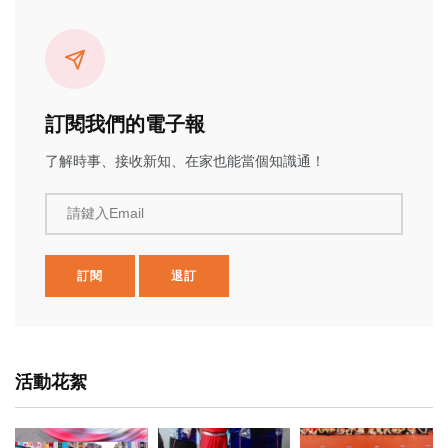
訂閱我們的電子報
了解時事、接收新知、在家也能當個知識通！
請鍵入Email
訂閱
退訂
活動花絮