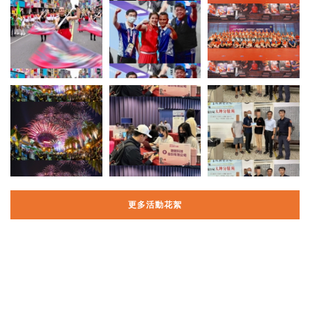
更多活動花絮