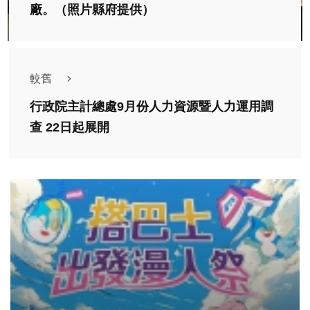
廠。（照片縣府提供）
較舊
行政院主計總處9月份人力資源暨人力運用調
查 22日起展開