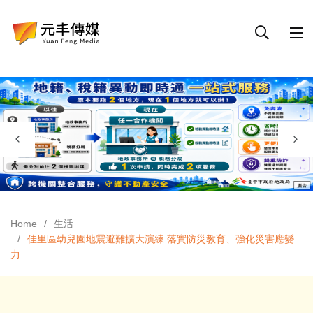
Home
生活
佳里區幼兒園地震避難擴大演練 落實防災教育、強化災害應變
力