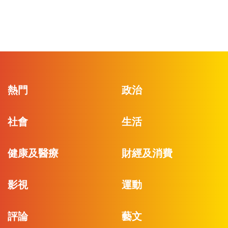
熱門
政治
社會
生活
健康及醫療
財經及消費
影視
運動
評論
藝文