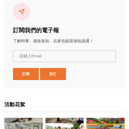
訂閱我們的電子報
了解時事、接收新知、在家也能當個知識通！
請鍵入Email
訂閱
退訂
活動花絮