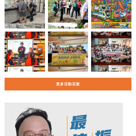
更多活動花絮