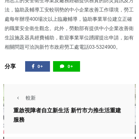
用志工的安全衛生專業及廠務經驗提供務實的防災資訊及方
法，協助及輔導工安較弱勢的中小企業改善工作環境，勞工
處每年辦理400場次以上臨廠輔導，協助事業單位建立正確
的職業安全衛生觀念。此外，勞動部有提供中小企業改善衛
生設施及器具經費補助，歡迎事業單位踴躍提出申請，如有
相關問題可洽詢新竹市政府勞工處電話03-5324900。
分享
0+
0+
較新
重啟視障者自立新生活 新竹市力推生活重建
服務