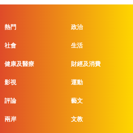
熱門
政治
社會
生活
健康及醫療
財經及消費
影視
運動
評論
藝文
兩岸
文教