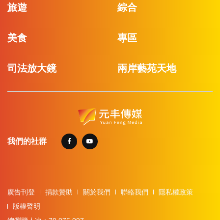
旅遊
綜合
美食
專區
司法放大鏡
兩岸藝苑天地
我們的社群
廣告刊登
捐款贊助
關於我們
聯絡我們
隱私權政策
版權聲明