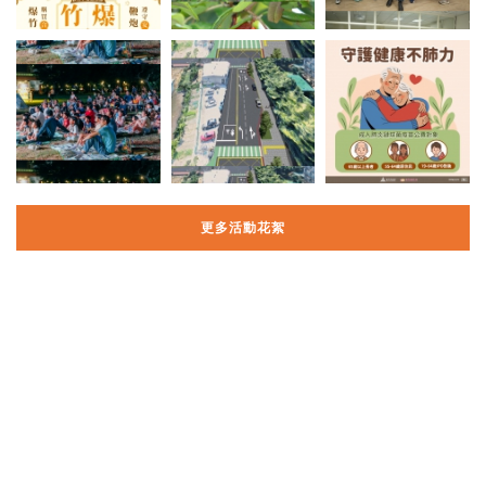
更多活動花絮