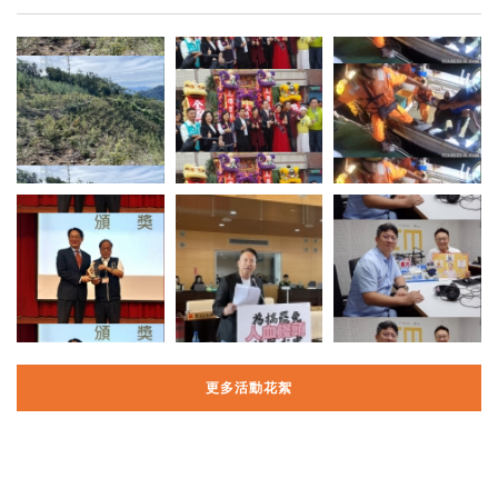
更多活動花絮