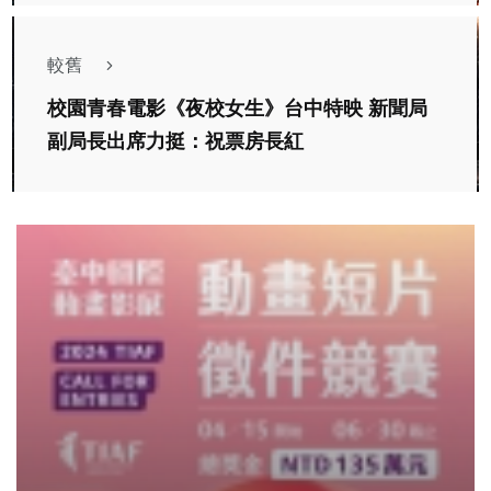
較舊
校園青春電影《夜校女生》台中特映 新聞局
副局長出席力挺：祝票房長紅