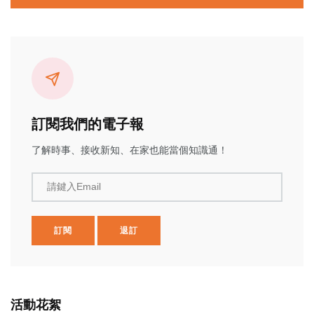
訂閱我們的電子報
了解時事、接收新知、在家也能當個知識通！
請鍵入Email
訂閱
退訂
活動花絮