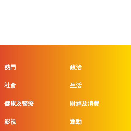
熱門
政治
社會
生活
健康及醫療
財經及消費
影視
運動