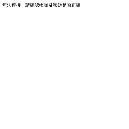
無法連接，請確認帳號及密碼是否正確