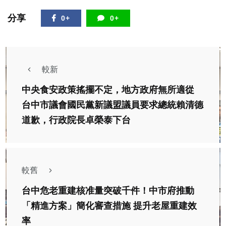
分享
0+
0+
較新
中央食安政策搖擺不定，地方政府無所適從
台中市議會國民黨新議盟議員要求總統賴清德
道歉，行政院長卓榮泰下台
較舊
台中危老重建核准量突破千件！中市府推動
「精進方案」簡化審查措施 提升老屋重建效
率