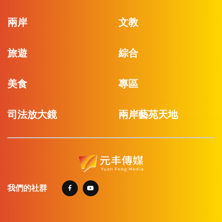
兩岸
文教
旅遊
綜合
美食
專區
司法放大鏡
兩岸藝苑天地
我們的社群