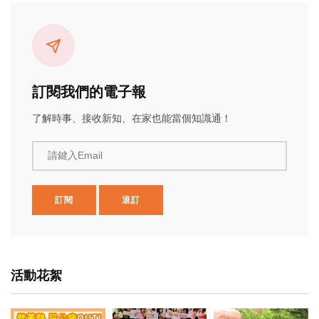
訂閱我們的電子報
了解時事、接收新知、在家也能當個知識通！
請鍵入Email
訂閱
退訂
活動花絮