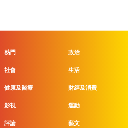
熱門
政治
社會
生活
健康及醫療
財經及消費
影視
運動
評論
藝文