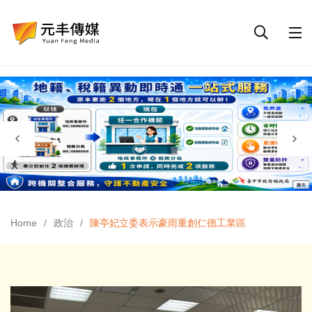
Home
政治
陳亭妃立委表示豪雨重創仁德工業區