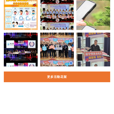
更多活動花絮