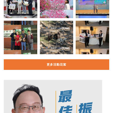
更多活動花絮