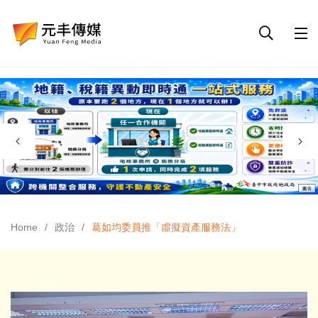
Home
政治
葛如均委員推「虛擬資產服務法」