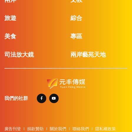
旅遊
綜合
美食
專區
司法放大鏡
兩岸藝苑天地
我們的社群
廣告刊登
捐款贊助
關於我們
聯絡我們
隱私權政策