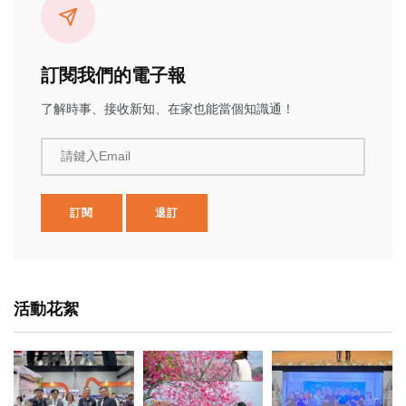
訂閱我們的電子報
了解時事、接收新知、在家也能當個知識通！
請鍵入Email
訂閱
退訂
活動花絮