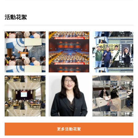
活動花絮
更多活動花絮