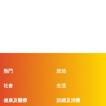
熱門
政治
社會
生活
健康及醫療
財經及消費