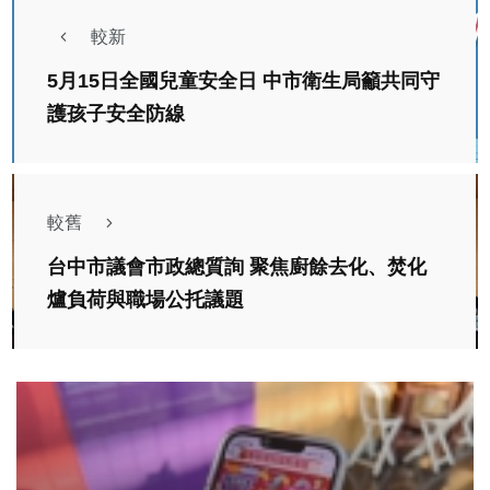
較新
5月15日全國兒童安全日 中市衛生局籲共同守
護孩子安全防線
較舊
台中市議會市政總質詢 聚焦廚餘去化、焚化
爐負荷與職場公托議題