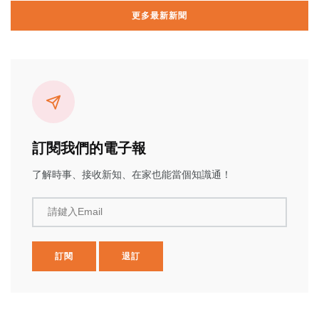
更多最新新聞
訂閱我們的電子報
了解時事、接收新知、在家也能當個知識通！
請鍵入Email
訂閱
退訂