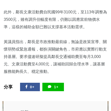
此外，鄰長文康活動費自民國99年3100元，至113年調整為
3500元，雖有調升但幅度有限，仍難以因應當前物價水
準，這樣的補助金額已難以支撐基本活動需求。
黃議員指出，鄰長是市政推動最前線，無論是政策宣導、關
懷弱勢或緊急通報，都扮演關鍵角色，市府應以實際行動支
持基層。要求儘速研擬提高鄰長交通補助費至每月3,000
元、文康活動費至4,000元，讓補助回歸合理水準，讓基層
服務能夠長久、穩定推動。
分享
0+
1+