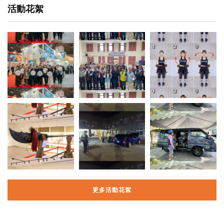
活動花絮
更多活動花絮