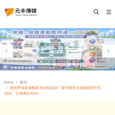
Home
政治
萬物齊漲基層難撐 黃佳恬議員：要求鄰長交通補助調升至
3000、文康費至4000