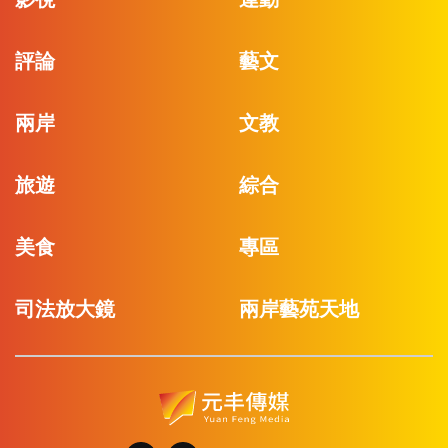
評論
藝文
兩岸
文教
旅遊
綜合
美食
專區
司法放大鏡
兩岸藝苑天地