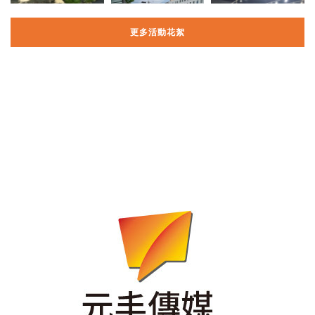
更多活動花絮