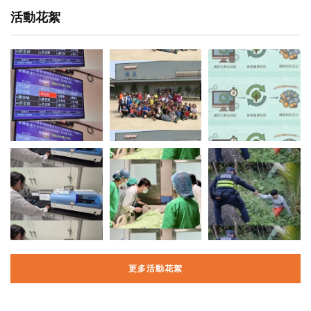
活動花絮
更多活動花絮