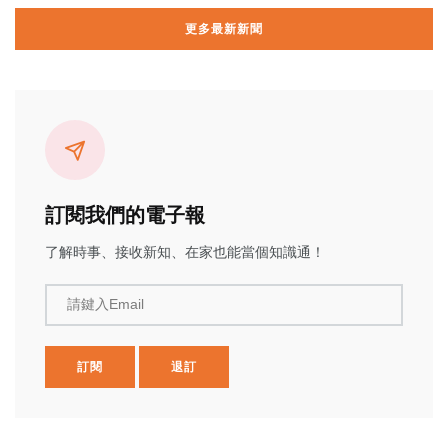
更多最新新聞
訂閱我們的電子報
了解時事、接收新知、在家也能當個知識通！
請鍵入Email
訂閱
退訂