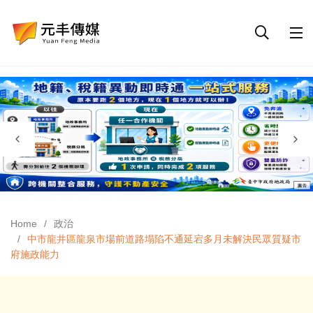
Home
政治
中市龍井區龍泉市場前道路塌陷不通延宕多月未解決民眾質疑市
府施政能力