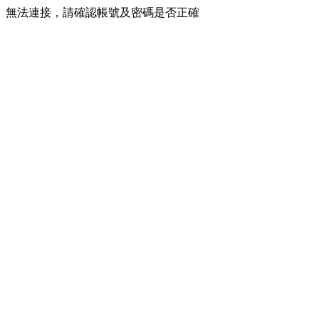
無法連接，請確認帳號及密碼是否正確