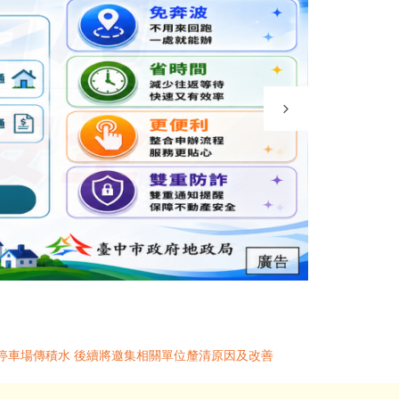
停車場傳積水 後續將邀集相關單位釐清原因及改善