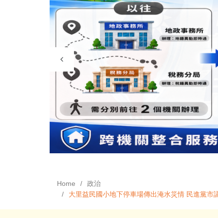
Home
政治
大里益民國小地下停車場傳出淹水災情 民進黨市