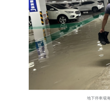
地下停車場