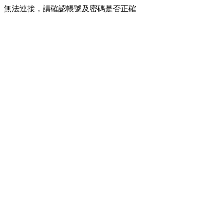
無法連接，請確認帳號及密碼是否正確