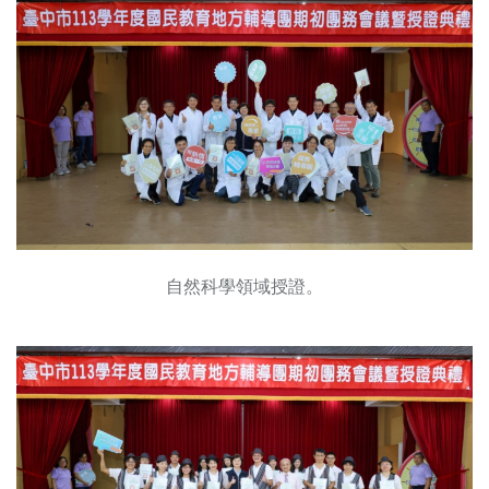
自然科學領域授證。