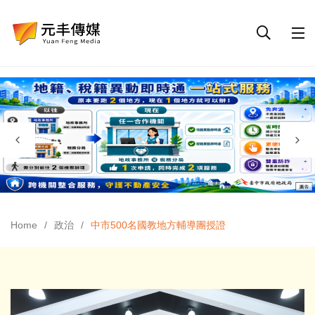
Home
政治
中市500名國教地方輔導團授證