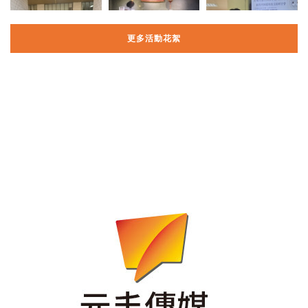
更多活動花絮