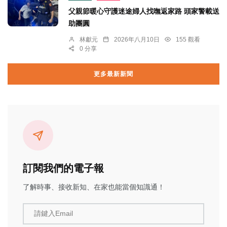
父親節暖心守護迷途婦人找嘸返家路 頭家警載送
助團圓
林獻元
2026年八月10日
155 觀看
0 分享
更多最新新聞
訂閱我們的電子報
了解時事、接收新知、在家也能當個知識通！
請鍵入Email