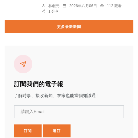
林獻元
2026年八月06日
112 觀看
1 分享
更多最新新聞
訂閱我們的電子報
了解時事、接收新知、在家也能當個知識通！
請鍵入Email
訂閱
退訂