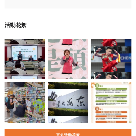
活動花絮
更多活動花絮