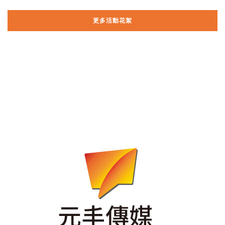
更多活動花絮