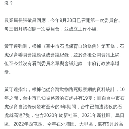
沒？
農業局長張敬昌回應，今年9月28日已召開第一次委員會。
每三個月將召開一次委員會，並成立工作小組。
黃守達強調，根據《臺中市石虎保育自治條例》第五條，石
虎保育委員會議應做成會議紀錄，並於會後公開資訊上網。
但至今並沒有看到委員名單與會議紀錄，市府行政效率堪
憂。
黃守達指出，根據他從台灣動物路死觀察網的資料統計，10
年之間，台中市已知被路殺的石虎共有19隻；而自台中市石
虎保育自治條例發布至今的3年期間，台中已知遭路殺的石
虎就高達7隻，包含2020年於新社區、2021年新社區、烏日
區、2022年西屯區、今年在外埔區、大甲區，還有9月於高