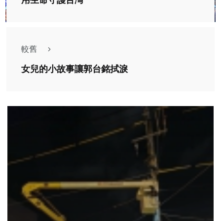
用生命守護台灣
較舊
女兒的小故事讓郭台銘拭淚