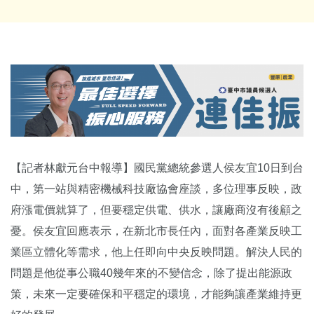
【記者林獻元台中報導】國民黨總統參選人侯友宜10日到台
中，第一站與精密機械科技廠協會座談，多位理事反映，政
府漲電價就算了，但要穩定供電、供水，讓廠商沒有後顧之
憂。侯友宜回應表示，在新北市長任內，面對各產業反映工
業區立體化等需求，他上任即向中央反映問題。解決人民的
問題是他從事公職40幾年來的不變信念，除了提出能源政
策，未來一定要確保和平穩定的環境，才能夠讓產業維持更