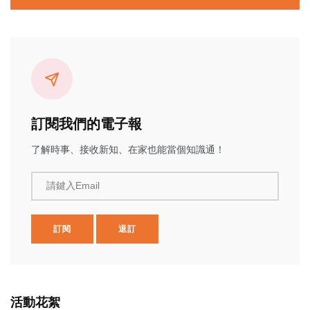
訂閱我們的電子報
了解時事、接收新知、在家也能當個知識通！
請鍵入Email
訂閱
退訂
活動花絮