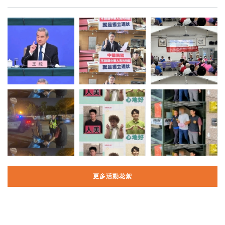
更多活動花絮