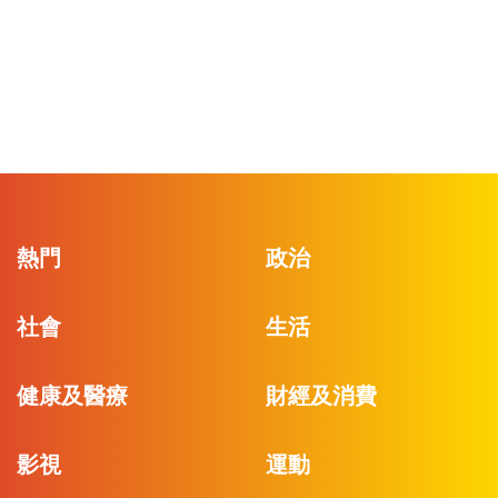
熱門
政治
社會
生活
健康及醫療
財經及消費
影視
運動