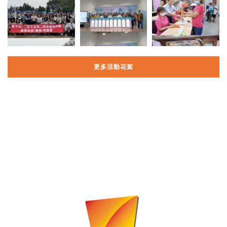
更多活動花絮