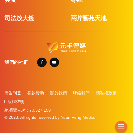
司法放大鏡
兩岸藝苑天地
我們的社群
廣告刊登
捐款贊助
關於我們
聯絡我們
隱私權政策
版權聲明
總瀏覽人次：70,327,159
© 2023. All rights reserved by Yuan Feng Media.