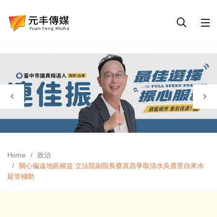
Home
政治
關心偏遠地區權益 立法院副院長蔡其昌爭取清水吳厝里自來水
延管補助