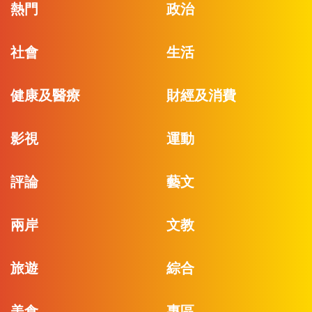
熱門
政治
社會
生活
健康及醫療
財經及消費
影視
運動
評論
藝文
兩岸
文教
旅遊
綜合
美食
專區