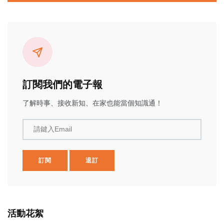
訂閱我們的電子報
了解時事、接收新知、在家也能當個知識通！
請鍵入Email
訂閱
退訂
活動花絮