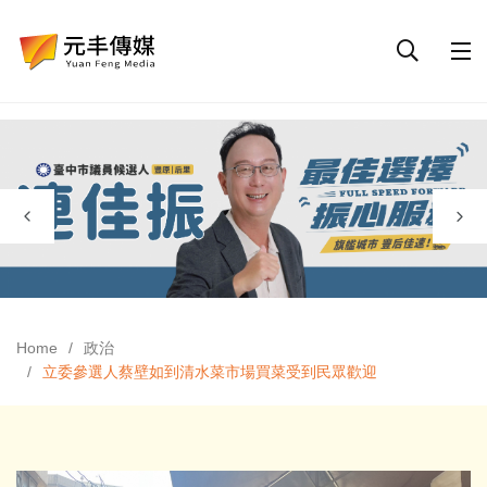
Home
政治
立委參選人蔡壁如到清水菜市場買菜受到民眾歡迎