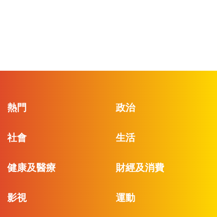
熱門
政治
社會
生活
健康及醫療
財經及消費
影視
運動