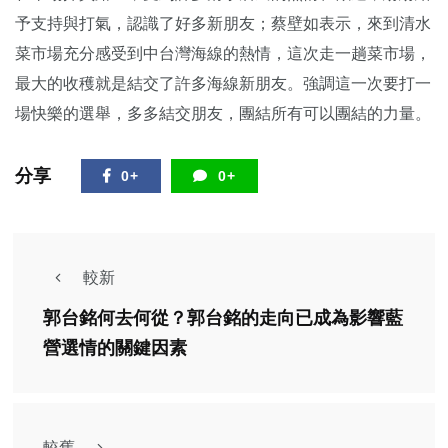
予支持與打氣，認識了好多新朋友；蔡壁如表示，來到清水
菜市場充分感受到中台灣海線的熱情，這次走一趟菜市場，
最大的收穫就是結交了許多海線新朋友。強調這一次要打一
場快樂的選舉，多多結交朋友，團結所有可以團結的力量。
分享
0+
0+
較新
郭台銘何去何從？郭台銘的走向已成為影響藍
營選情的關鍵因素
較舊