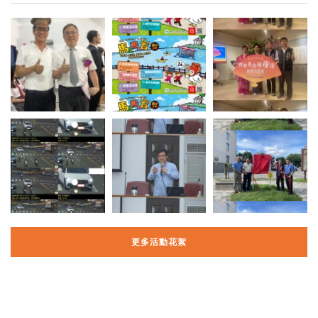
更多活動花絮